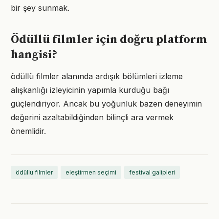
bir şey sunmak.
Ödüllü filmler için doğru platform
hangisi?
ödüllü filmler alanında ardışık bölümleri izleme
alışkanlığı izleyicinin yapımla kurduğu bağı
güçlendiriyor. Ancak bu yoğunluk bazen deneyimin
değerini azaltabildiğinden bilinçli ara vermek
önemlidir.
ödüllü filmler
eleştirmen seçimi
festival galipleri