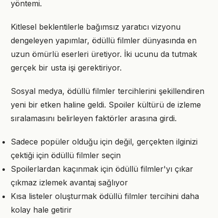
yöntemi.
Kitlesel beklentilerle bağımsız yaratıcı vizyonu
dengeleyen yapımlar, ödüllü filmler dünyasında en
uzun ömürlü eserleri üretiyor. İki ucunu da tutmak
gerçek bir usta işi gerektiriyor.
Sosyal medya, ödüllü filmler tercihlerini şekillendiren
yeni bir etken haline geldi. Spoiler kültürü de izleme
sıralamasını belirleyen faktörler arasına girdi.
Sadece popüler olduğu için değil, gerçekten ilginizi
çektiği için ödüllü filmler seçin
Spoilerlardan kaçınmak için ödüllü filmler'yı çıkar
çıkmaz izlemek avantaj sağlıyor
Kısa listeler oluşturmak ödüllü filmler tercihini daha
kolay hale getirir