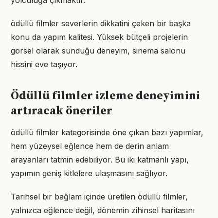
yolculuğa çıkmaktır.
ödüllü filmler severlerin dikkatini çeken bir başka
konu da yapım kalitesi. Yüksek bütçeli projelerin
görsel olarak sunduğu deneyim, sinema salonu
hissini eve taşıyor.
Ödüllü filmler izleme deneyimini
artıracak öneriler
ödüllü filmler kategorisinde öne çıkan bazı yapımlar,
hem yüzeysel eğlence hem de derin anlam
arayanları tatmin edebiliyor. Bu iki katmanlı yapı,
yapımın geniş kitlelere ulaşmasını sağlıyor.
Tarihsel bir bağlam içinde üretilen ödüllü filmler,
yalnızca eğlence değil, dönemin zihinsel haritasını