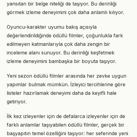
yansıtan bir belge niteliği de taşıyor. Bu derinliği
görmek izleme deneyimini çok daha anlamlı kılıyor.
Oyuncu-karakter uyumu bakış açısıyla
değerlendirildiğinde ödüllü filmler, çoğunlukla fark
edilmeyen katmanlarıyla çok daha zengin bir
inceleme alanı sunuyor. Bu derinliği keşfetmek
izleme deneyimini bambaşka bir boyuta taşıyor.
Yeni sezon ödüllü filmler arasında her zevke uygun
yapımlar bulmak mümkün. İzleyici tercihlerine göre
listeler hazırlamak deneyimi daha da keyifli hale
getiriyor.
İlk kez izleyenler için de defalarca izleyenler için de
farklı anlamlar taşıyabilen ödüllü filmler, gerçek bir
başyapıtın temel özelliğini taşıyor: her seferinde yeni