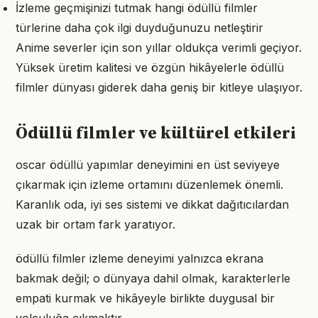
İzleme geçmişinizi tutmak hangi ödüllü filmler
türlerine daha çok ilgi duyduğunuzu netleştirir
Anime severler için son yıllar oldukça verimli geçiyor.
Yüksek üretim kalitesi ve özgün hikâyelerle ödüllü
filmler dünyası giderek daha geniş bir kitleye ulaşıyor.
Ödüllü filmler ve kültürel etkileri
oscar ödüllü yapımlar deneyimini en üst seviyeye
çıkarmak için izleme ortamını düzenlemek önemli.
Karanlık oda, iyi ses sistemi ve dikkat dağıtıcılardan
uzak bir ortam fark yaratıyor.
ödüllü filmler izleme deneyimi yalnızca ekrana
bakmak değil; o dünyaya dahil olmak, karakterlerle
empati kurmak ve hikâyeyle birlikte duygusal bir