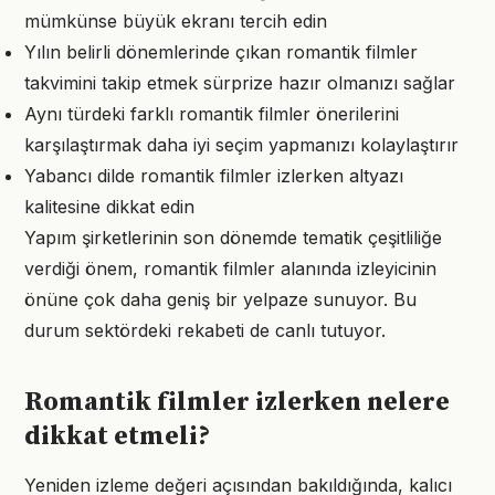
mümkünse büyük ekranı tercih edin
Yılın belirli dönemlerinde çıkan romantik filmler
takvimini takip etmek sürprize hazır olmanızı sağlar
Aynı türdeki farklı romantik filmler önerilerini
karşılaştırmak daha iyi seçim yapmanızı kolaylaştırır
Yabancı dilde romantik filmler izlerken altyazı
kalitesine dikkat edin
Yapım şirketlerinin son dönemde tematik çeşitliliğe
verdiği önem, romantik filmler alanında izleyicinin
önüne çok daha geniş bir yelpaze sunuyor. Bu
durum sektördeki rekabeti de canlı tutuyor.
Romantik filmler izlerken nelere
dikkat etmeli?
Yeniden izleme değeri açısından bakıldığında, kalıcı