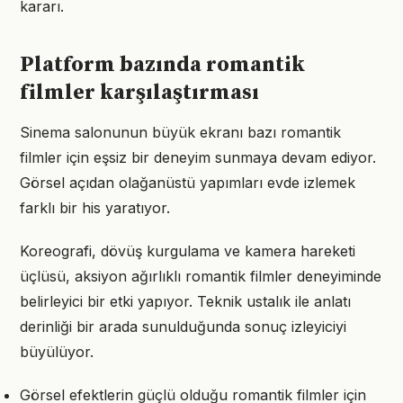
kararı.
Platform bazında romantik
filmler karşılaştırması
Sinema salonunun büyük ekranı bazı romantik
filmler için eşsiz bir deneyim sunmaya devam ediyor.
Görsel açıdan olağanüstü yapımları evde izlemek
farklı bir his yaratıyor.
Koreografi, dövüş kurgulama ve kamera hareketi
üçlüsü, aksiyon ağırlıklı romantik filmler deneyiminde
belirleyici bir etki yapıyor. Teknik ustalık ile anlatı
derinliği bir arada sunulduğunda sonuç izleyiciyi
büyülüyor.
Görsel efektlerin güçlü olduğu romantik filmler için