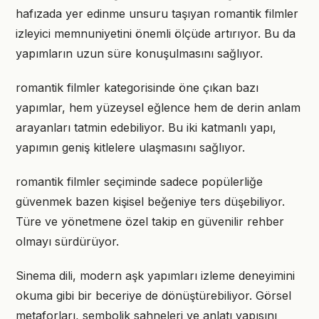
hafızada yer edinme unsuru taşıyan romantik filmler
izleyici memnuniyetini önemli ölçüde artırıyor. Bu da
yapımların uzun süre konuşulmasını sağlıyor.
romantik filmler kategorisinde öne çıkan bazı
yapımlar, hem yüzeysel eğlence hem de derin anlam
arayanları tatmin edebiliyor. Bu iki katmanlı yapı,
yapımın geniş kitlelere ulaşmasını sağlıyor.
romantik filmler seçiminde sadece popülerliğe
güvenmek bazen kişisel beğeniye ters düşebiliyor.
Türe ve yönetmene özel takip en güvenilir rehber
olmayı sürdürüyor.
Sinema dili, modern aşk yapımları izleme deneyimini
okuma gibi bir beceriye de dönüştürebiliyor. Görsel
metaforları, sembolik sahneleri ve anlatı yapısını