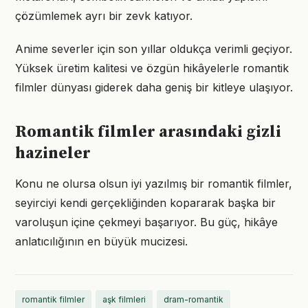
çözümlemek ayrı bir zevk katıyor.
Anime severler için son yıllar oldukça verimli geçiyor.
Yüksek üretim kalitesi ve özgün hikâyelerle romantik
filmler dünyası giderek daha geniş bir kitleye ulaşıyor.
Romantik filmler arasındaki gizli
hazineler
Konu ne olursa olsun iyi yazılmış bir romantik filmler,
seyirciyi kendi gerçekliğinden kopararak başka bir
varoluşun içine çekmeyi başarıyor. Bu güç, hikâye
anlatıcılığının en büyük mucizesi.
romantik filmler
aşk filmleri
dram-romantik