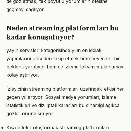
de göz atmak, tek boyutlu yorumların ötesine
geçmeyi sağlıyor.
Neden streaming platformları bu
kadar konuşuluyor?
yayın servisleri kategorisinde yılın en iddialı
yapımlarını önceden takip etmek hem heyecanlı bir
beklenti yaratıyor hem de izleme takvimini planlamayı
kolaylaştırıyor.
İzleyicinin streaming platformları üzerindeki etkisi her
geçen yıl artıyor. Sosyal medya yorumları, izleme
istatistikleri ve dizi iptali kararları bu dinamiği açıkça
gözler önüne seriyor.
Kısa listeler oluşturmak streaming platformları