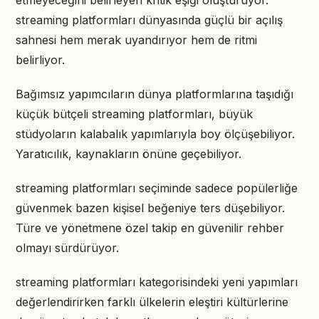
etmeyeceğini belirleyen kritik eşiği oluşturuyor.
streaming platformları dünyasında güçlü bir açılış
sahnesi hem merak uyandırıyor hem de ritmi
belirliyor.
Bağımsız yapımcıların dünya platformlarına taşıdığı
küçük bütçeli streaming platformları, büyük
stüdyoların kalabalık yapımlarıyla boy ölçüşebiliyor.
Yaratıcılık, kaynakların önüne geçebiliyor.
streaming platformları seçiminde sadece popülerliğe
güvenmek bazen kişisel beğeniye ters düşebiliyor.
Türe ve yönetmene özel takip en güvenilir rehber
olmayı sürdürüyor.
streaming platformları kategorisindeki yeni yapımları
değerlendirirken farklı ülkelerin eleştiri kültürlerine