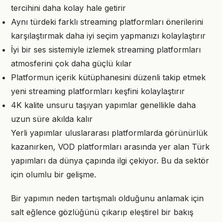
tercihini daha kolay hale getirir
Aynı türdeki farklı streaming platformları önerilerini
karşılaştırmak daha iyi seçim yapmanızı kolaylaştırır
İyi bir ses sistemiyle izlemek streaming platformları
atmosferini çok daha güçlü kılar
Platformun içerik kütüphanesini düzenli takip etmek
yeni streaming platformları keşfini kolaylaştırır
4K kalite unsuru taşıyan yapımlar genellikle daha
uzun süre akılda kalır
Yerli yapımlar uluslararası platformlarda görünürlük
kazanırken, VOD platformları arasında yer alan Türk
yapımları da dünya çapında ilgi çekiyor. Bu da sektör
için olumlu bir gelişme.
Bir yapımın neden tartışmalı olduğunu anlamak için
salt eğlence gözlüğünü çıkarıp eleştirel bir bakış