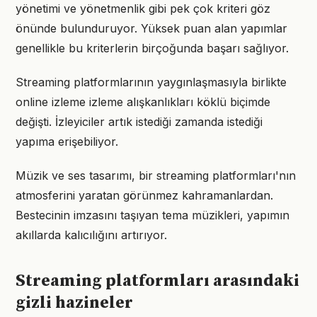
yönetimi ve yönetmenlik gibi pek çok kriteri göz
önünde bulunduruyor. Yüksek puan alan yapımlar
genellikle bu kriterlerin birçoğunda başarı sağlıyor.
Streaming platformlarının yaygınlaşmasıyla birlikte
online izleme izleme alışkanlıkları köklü biçimde
değişti. İzleyiciler artık istediği zamanda istediği
yapıma erişebiliyor.
Müzik ve ses tasarımı, bir streaming platformları'nın
atmosferini yaratan görünmez kahramanlardan.
Bestecinin imzasını taşıyan tema müzikleri, yapımın
akıllarda kalıcılığını artırıyor.
Streaming platformları arasındaki
gizli hazineler