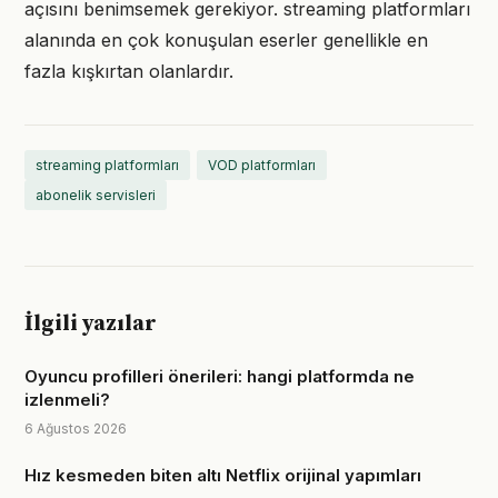
açısını benimsemek gerekiyor. streaming platformları
alanında en çok konuşulan eserler genellikle en
fazla kışkırtan olanlardır.
streaming platformları
VOD platformları
abonelik servisleri
İlgili yazılar
Oyuncu profilleri önerileri: hangi platformda ne
izlenmeli?
6 Ağustos 2026
Hız kesmeden biten altı Netflix orijinal yapımları