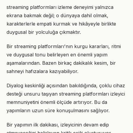
streaming platformları izleme deneyimi yalnızca
ekrana bakmak değil; o dünyaya dahil olmak,
karakterlerle empati kurmak ve hikâyeyle birlikte
duygusal bir yolculuğa çıkmaktır.
Bir streaming platformları'nın kurgu kararları, ritmi
ve duygusal tonu belirleyen en önemli yapım
aşamalarından. Bazen birkaç dakikalık kesim, bir
sahneyi hafızalara kazıyabiliyor.
Diyalog keskinliği açısından bakıldığında, çoklu cihaz
desteği unsuru taşıyan streaming platformları izleyici
memnuniyetini önemli ölçüde artırıyor. Bu da
yapımların uzun süre konuşulmasını sağlıyor.
Bir yapımın ilk dakikası, izleyicinin devam edip