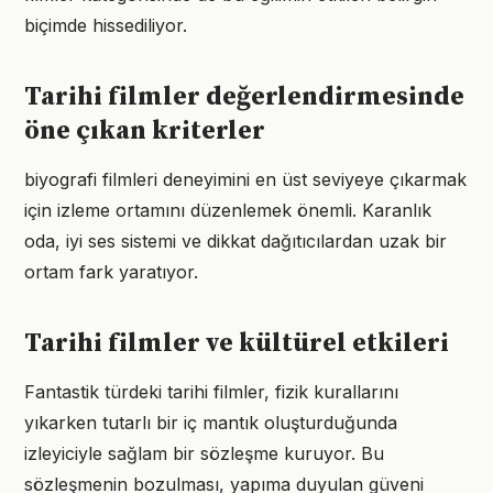
biçimde hissediliyor.
Tarihi filmler değerlendirmesinde
öne çıkan kriterler
biyografi filmleri deneyimini en üst seviyeye çıkarmak
için izleme ortamını düzenlemek önemli. Karanlık
oda, iyi ses sistemi ve dikkat dağıtıcılardan uzak bir
ortam fark yaratıyor.
Tarihi filmler ve kültürel etkileri
Fantastik türdeki tarihi filmler, fizik kurallarını
yıkarken tutarlı bir iç mantık oluşturduğunda
izleyiciyle sağlam bir sözleşme kuruyor. Bu
sözleşmenin bozulması, yapıma duyulan güveni