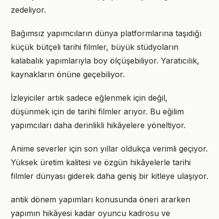
zedeliyor.
Bağımsız yapımcıların dünya platformlarına taşıdığı
küçük bütçeli tarihi filmler, büyük stüdyoların
kalabalık yapımlarıyla boy ölçüşebiliyor. Yaratıcılık,
kaynakların önüne geçebiliyor.
İzleyiciler artık sadece eğlenmek için değil,
düşünmek için de tarihi filmler arıyor. Bu eğilim
yapımcıları daha derinlikli hikâyelere yöneltiyor.
Anime severler için son yıllar oldukça verimli geçiyor.
Yüksek üretim kalitesi ve özgün hikâyelerle tarihi
filmler dünyası giderek daha geniş bir kitleye ulaşıyor.
antik dönem yapımları konusunda öneri ararken
yapımın hikâyesi kadar oyuncu kadrosu ve