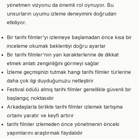
yönetmen vizyonu da önemli rol oynuyor. Bu
unsurların uyumu izleme deneyimini doğrudan
etkiliyor.
Bir tarihi filmler'yı izlemeye başlamadan önce kısa bir
inceleme okumak beklentiyi doğru ayarlar
Bir tarihi filmler'nın yan karakterlerine de dikkat
etmek anlatı zenginliğini görmeyi sağlar
İzleme geçmişinizi tutmak hangi tarihi filmler türlerine
daha çok ilgi duyduğunuzu netleştirir
Festival ödülü almış tarihi filmler genellikle güvenli bir
başlangıç noktasıdır
Arkadaşlarla birlikte tarihi filmler izlemek tartışma
ortamı yaratır ve keyfi artırır
tarihi filmler izlemeden önce yönetmenin önceki
yapımlarını araştırmak faydalıdır