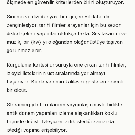
ölçmede en güvenilir kriterlerden birini oluşturuyor.
Sinema ve dizi dünyası her geçen yıl daha da
zenginleşiyor. tarihi filmler arayanlar için bu sezon
dikkat çeken yapımlar oldukça fazla. Ses tasarımı ve
müzik, bir {kw}'yı olağandan olağanüstüye taşıyan
görünmez eldir.
Kurgulama kalitesi unsuruyla öne çıkan tarihi filmler,
izleyici listelerinin üst sıralarında yer almayı
başarıyor. Bu da yapımın kalitesini gösteren önemli
bir ölçüt.
Streaming platformlarının yaygınlaşmasıyla birlikte
antik dönem yapımları izleme alışkanlıkları köklü
biçimde değişti. İzleyiciler artık istediği zamanda
istediği yapıma erişebiliyor.