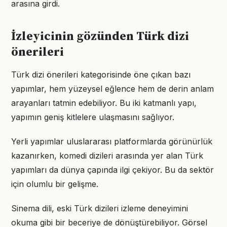
arasına girdi.
İzleyicinin gözünden Türk dizi
önerileri
Türk dizi önerileri kategorisinde öne çıkan bazı
yapımlar, hem yüzeysel eğlence hem de derin anlam
arayanları tatmin edebiliyor. Bu iki katmanlı yapı,
yapımın geniş kitlelere ulaşmasını sağlıyor.
Yerli yapımlar uluslararası platformlarda görünürlük
kazanırken, komedi dizileri arasında yer alan Türk
yapımları da dünya çapında ilgi çekiyor. Bu da sektör
için olumlu bir gelişme.
Sinema dili, eski Türk dizileri izleme deneyimini
okuma gibi bir beceriye de dönüştürebiliyor. Görsel