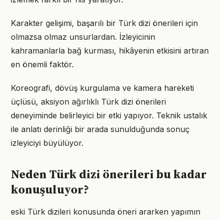
Karakter gelişimi, başarılı bir Türk dizi önerileri için
olmazsa olmaz unsurlardan. İzleyicinin
kahramanlarla bağ kurması, hikâyenin etkisini artıran
en önemli faktör.
Koreografi, dövüş kurgulama ve kamera hareketi
üçlüsü, aksiyon ağırlıklı Türk dizi önerileri
deneyiminde belirleyici bir etki yapıyor. Teknik ustalık
ile anlatı derinliği bir arada sunulduğunda sonuç
izleyiciyi büyülüyor.
Neden Türk dizi önerileri bu kadar
konuşuluyor?
eski Türk dizileri konusunda öneri ararken yapımın