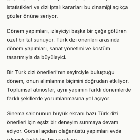
istatistikleri ve dizi iptali kararları bu dinamiği açıkça
gözler önüne seriyor.
Dönem yapımları, izleyiciyi başka bir çağa götüren
özel bir tat sunuyor. Türk dizi önerileri arasında
dönem yapımları, sanat yönetimi ve kostüm
tasarımıyla da büyüleyici.
Bir Türk dizi önerileri'nın seyirciyle buluştuğu
dönem, onun alımlanma biçimini doğrudan etkiliyor.
Toplumsal atmosfer, aynı yapımın farklı dönemlerde
farklı şekillerde yorumlanmasına yol açıyor.
Sinema salonunun büyük ekranı bazı Türk dizi
önerileri için eşsiz bir deneyim sunmaya devam
ediyor. Görsel açıdan olağanüstü yapımları evde
izlemek farklı bir his yaratıyor.