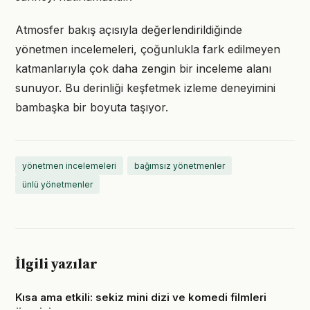
Atmosfer bakış açısıyla değerlendirildiğinde
yönetmen incelemeleri, çoğunlukla fark edilmeyen
katmanlarıyla çok daha zengin bir inceleme alanı
sunuyor. Bu derinliği keşfetmek izleme deneyimini
bambaşka bir boyuta taşıyor.
yönetmen incelemeleri
bağımsız yönetmenler
ünlü yönetmenler
İlgili yazılar
Kısa ama etkili: sekiz mini dizi ve komedi filmleri