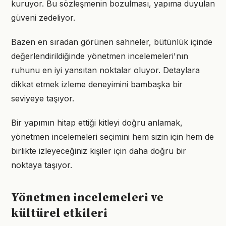
kuruyor. Bu sözleşmenin bozulması, yapıma duyulan
güveni zedeliyor.
Bazen en sıradan görünen sahneler, bütünlük içinde
değerlendirildiğinde yönetmen incelemeleri'nın
ruhunu en iyi yansıtan noktalar oluyor. Detaylara
dikkat etmek izleme deneyimini bambaşka bir
seviyeye taşıyor.
Bir yapımın hitap ettiği kitleyi doğru anlamak,
yönetmen incelemeleri seçimini hem sizin için hem de
birlikte izleyeceğiniz kişiler için daha doğru bir
noktaya taşıyor.
Yönetmen incelemeleri ve
kültürel etkileri