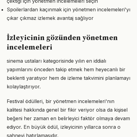
çektiği için yönetmen incelemeleri seçin
Spoilerlardan kaçınmak için yönetmen incelemeleri'yı
çıkar çıkmaz izlemek avantaj sağlıyor
İzleyicinin gözünden yönetmen
incelemeleri
sinema ustaları kategorisinde yılın en iddialı
yapımlarını önceden takip etmek hem heyecanlı bir
beklenti yaratıyor hem de izleme takvimini planlamayı
kolaylaştırıyor.
Festival ödülleri, bir yönetmen incelemeleri'nın
kalitesi hakkında genel bir fikir veriyor olsa da kişisel
beğeni her zaman en belirleyici faktör olmaya devam
ediyor. En büyük ödül, izleyicinin yıllarca sonra o
sahneyi hatırlamasıdır.