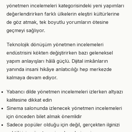
yönetmen incelemeleri kategorisindeki yeni yapımları
değerlendirirken farklı ülkelerin eleştiri kültürlerine
de göz atmak, tek boyutlu yorumların ötesine
geçmeyi sağlıyor.
Teknolojik dönüşüm yönetmen incelemeleri
endüstrisini kökten değiştirirken bazı geleneksel
yapım anlayışları hâlâ güçlü. Dijital imkânların
yanında insani hikâye anlatıcılığı hep merkezde
kalmaya devam ediyor.
Yabancı dilde yönetmen incelemeleri izlerken altyazı
kalitesine dikkat edin
Sinema salonunda izlenecek yönetmen incelemeleri
için önceden bilet almak önemlidir
Sadece popüler olduğu için değil, gerçekten ilginizi