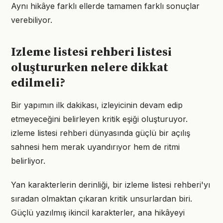
Aynı hikâye farklı ellerde tamamen farklı sonuçlar
verebiliyor.
Izleme listesi rehberi listesi
oluştururken nelere dikkat
edilmeli?
Bir yapımın ilk dakikası, izleyicinin devam edip
etmeyeceğini belirleyen kritik eşiği oluşturuyor.
izleme listesi rehberi dünyasında güçlü bir açılış
sahnesi hem merak uyandırıyor hem de ritmi
belirliyor.
Yan karakterlerin derinliği, bir izleme listesi rehberi'yı
sıradan olmaktan çıkaran kritik unsurlardan biri.
Güçlü yazılmış ikincil karakterler, ana hikâyeyi