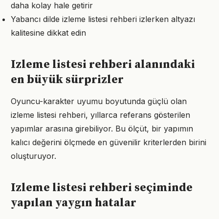
daha kolay hale getirir
Yabancı dilde izleme listesi rehberi izlerken altyazı
kalitesine dikkat edin
Izleme listesi rehberi alanındaki
en büyük sürprizler
Oyuncu-karakter uyumu boyutunda güçlü olan
izleme listesi rehberi, yıllarca referans gösterilen
yapımlar arasına girebiliyor. Bu ölçüt, bir yapımın
kalıcı değerini ölçmede en güvenilir kriterlerden birini
oluşturuyor.
Izleme listesi rehberi seçiminde
yapılan yaygın hatalar