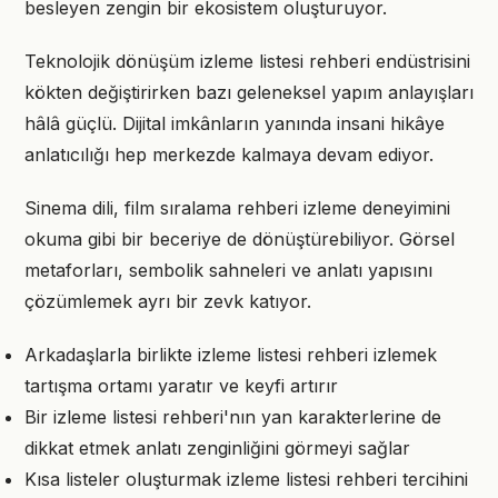
besleyen zengin bir ekosistem oluşturuyor.
Teknolojik dönüşüm izleme listesi rehberi endüstrisini
kökten değiştirirken bazı geleneksel yapım anlayışları
hâlâ güçlü. Dijital imkânların yanında insani hikâye
anlatıcılığı hep merkezde kalmaya devam ediyor.
Sinema dili, film sıralama rehberi izleme deneyimini
okuma gibi bir beceriye de dönüştürebiliyor. Görsel
metaforları, sembolik sahneleri ve anlatı yapısını
çözümlemek ayrı bir zevk katıyor.
Arkadaşlarla birlikte izleme listesi rehberi izlemek
tartışma ortamı yaratır ve keyfi artırır
Bir izleme listesi rehberi'nın yan karakterlerine de
dikkat etmek anlatı zenginliğini görmeyi sağlar
Kısa listeler oluşturmak izleme listesi rehberi tercihini