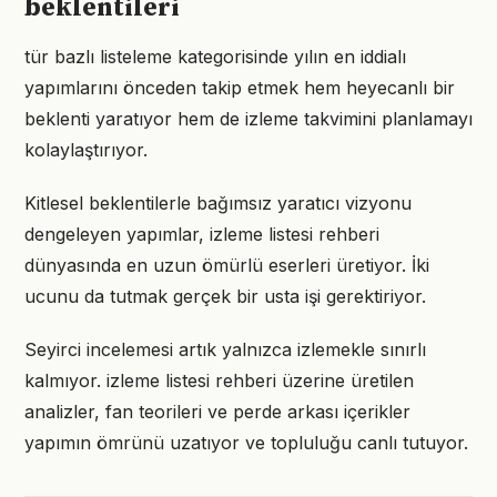
beklentileri
tür bazlı listeleme kategorisinde yılın en iddialı
yapımlarını önceden takip etmek hem heyecanlı bir
beklenti yaratıyor hem de izleme takvimini planlamayı
kolaylaştırıyor.
Kitlesel beklentilerle bağımsız yaratıcı vizyonu
dengeleyen yapımlar, izleme listesi rehberi
dünyasında en uzun ömürlü eserleri üretiyor. İki
ucunu da tutmak gerçek bir usta işi gerektiriyor.
Seyirci incelemesi artık yalnızca izlemekle sınırlı
kalmıyor. izleme listesi rehberi üzerine üretilen
analizler, fan teorileri ve perde arkası içerikler
yapımın ömrünü uzatıyor ve topluluğu canlı tutuyor.