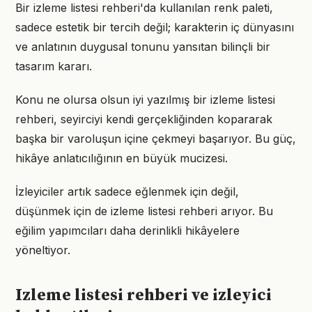
Bir izleme listesi rehberi'da kullanılan renk paleti,
sadece estetik bir tercih değil; karakterin iç dünyasını
ve anlatının duygusal tonunu yansıtan bilinçli bir
tasarım kararı.
Konu ne olursa olsun iyi yazılmış bir izleme listesi
rehberi, seyirciyi kendi gerçekliğinden kopararak
başka bir varoluşun içine çekmeyi başarıyor. Bu güç,
hikâye anlatıcılığının en büyük mucizesi.
İzleyiciler artık sadece eğlenmek için değil,
düşünmek için de izleme listesi rehberi arıyor. Bu
eğilim yapımcıları daha derinlikli hikâyelere
yöneltiyor.
Izleme listesi rehberi ve izleyici