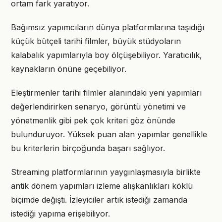
ortam fark yaratıyor.
Bağımsız yapımcıların dünya platformlarına taşıdığı
küçük bütçeli tarihi filmler, büyük stüdyoların
kalabalık yapımlarıyla boy ölçüşebiliyor. Yaratıcılık,
kaynakların önüne geçebiliyor.
Eleştirmenler tarihi filmler alanındaki yeni yapımları
değerlendirirken senaryo, görüntü yönetimi ve
yönetmenlik gibi pek çok kriteri göz önünde
bulunduruyor. Yüksek puan alan yapımlar genellikle
bu kriterlerin birçoğunda başarı sağlıyor.
Streaming platformlarının yaygınlaşmasıyla birlikte
antik dönem yapımları izleme alışkanlıkları köklü
biçimde değişti. İzleyiciler artık istediği zamanda
istediği yapıma erişebiliyor.