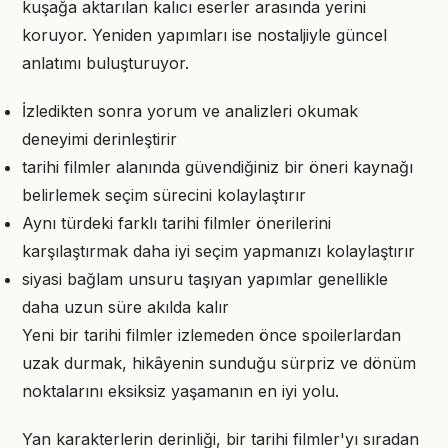
kuşağa aktarılan kalıcı eserler arasında yerini
koruyor. Yeniden yapımları ise nostaljiyle güncel
anlatımı buluşturuyor.
İzledikten sonra yorum ve analizleri okumak
deneyimi derinleştirir
tarihi filmler alanında güvendiğiniz bir öneri kaynağı
belirlemek seçim sürecini kolaylaştırır
Aynı türdeki farklı tarihi filmler önerilerini
karşılaştırmak daha iyi seçim yapmanızı kolaylaştırır
siyasi bağlam unsuru taşıyan yapımlar genellikle
daha uzun süre akılda kalır
Yeni bir tarihi filmler izlemeden önce spoilerlardan
uzak durmak, hikâyenin sunduğu sürpriz ve dönüm
noktalarını eksiksiz yaşamanın en iyi yolu.
Yan karakterlerin derinliği, bir tarihi filmler'yı sıradan