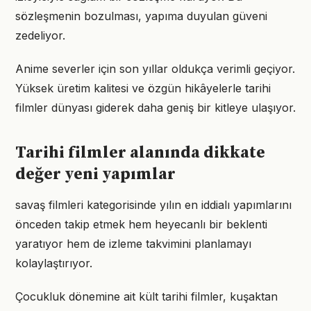
sözleşmenin bozulması, yapıma duyulan güveni
zedeliyor.
Anime severler için son yıllar oldukça verimli geçiyor.
Yüksek üretim kalitesi ve özgün hikâyelerle tarihi
filmler dünyası giderek daha geniş bir kitleye ulaşıyor.
Tarihi filmler alanında dikkate
değer yeni yapımlar
savaş filmleri kategorisinde yılın en iddialı yapımlarını
önceden takip etmek hem heyecanlı bir beklenti
yaratıyor hem de izleme takvimini planlamayı
kolaylaştırıyor.
Çocukluk dönemine ait kült tarihi filmler, kuşaktan