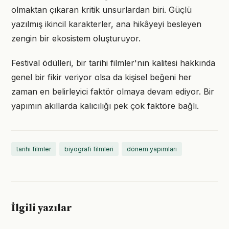
olmaktan çıkaran kritik unsurlardan biri. Güçlü
yazılmış ikincil karakterler, ana hikâyeyi besleyen
zengin bir ekosistem oluşturuyor.
Festival ödülleri, bir tarihi filmler'nın kalitesi hakkında
genel bir fikir veriyor olsa da kişisel beğeni her
zaman en belirleyici faktör olmaya devam ediyor. Bir
yapımın akıllarda kalıcılığı pek çok faktöre bağlı.
tarihi filmler
biyografi filmleri
dönem yapımları
İlgili yazılar