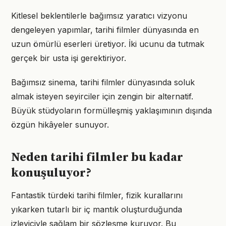
Kitlesel beklentilerle bağımsız yaratıcı vizyonu
dengeleyen yapımlar, tarihi filmler dünyasında en
uzun ömürlü eserleri üretiyor. İki ucunu da tutmak
gerçek bir usta işi gerektiriyor.
Bağımsız sinema, tarihi filmler dünyasında soluk
almak isteyen seyirciler için zengin bir alternatif.
Büyük stüdyoların formülleşmiş yaklaşımının dışında
özgün hikâyeler sunuyor.
Neden tarihi filmler bu kadar
konuşuluyor?
Fantastik türdeki tarihi filmler, fizik kurallarını
yıkarken tutarlı bir iç mantık oluşturduğunda
izleyiciyle sağlam bir sözleşme kuruyor. Bu