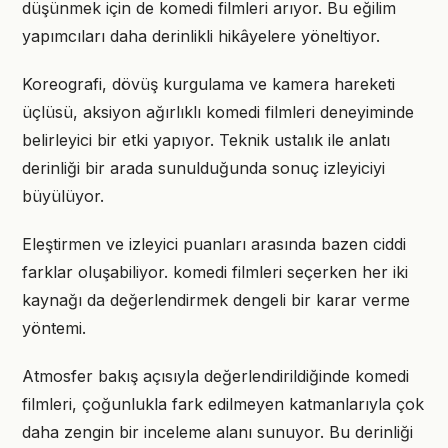
düşünmek için de komedi filmleri arıyor. Bu eğilim
yapımcıları daha derinlikli hikâyelere yöneltiyor.
Koreografi, dövüş kurgulama ve kamera hareketi
üçlüsü, aksiyon ağırlıklı komedi filmleri deneyiminde
belirleyici bir etki yapıyor. Teknik ustalık ile anlatı
derinliği bir arada sunulduğunda sonuç izleyiciyi
büyülüyor.
Eleştirmen ve izleyici puanları arasında bazen ciddi
farklar oluşabiliyor. komedi filmleri seçerken her iki
kaynağı da değerlendirmek dengeli bir karar verme
yöntemi.
Atmosfer bakış açısıyla değerlendirildiğinde komedi
filmleri, çoğunlukla fark edilmeyen katmanlarıyla çok
daha zengin bir inceleme alanı sunuyor. Bu derinliği