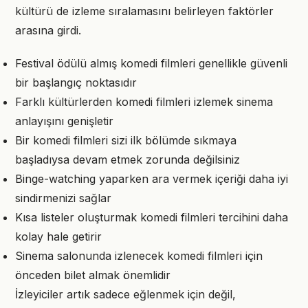
kültürü de izleme sıralamasını belirleyen faktörler
arasına girdi.
Festival ödülü almış komedi filmleri genellikle güvenli
bir başlangıç noktasıdır
Farklı kültürlerden komedi filmleri izlemek sinema
anlayışını genişletir
Bir komedi filmleri sizi ilk bölümde sıkmaya
başladıysa devam etmek zorunda değilsiniz
Binge-watching yaparken ara vermek içeriği daha iyi
sindirmenizi sağlar
Kısa listeler oluşturmak komedi filmleri tercihini daha
kolay hale getirir
Sinema salonunda izlenecek komedi filmleri için
önceden bilet almak önemlidir
İzleyiciler artık sadece eğlenmek için değil,