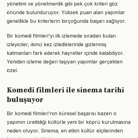
yönetimi ve yönetmenlik gibi pek çok kriteri göz
önünde bulunduruyor. Yüksek puan alan yapımlar
genellikle bu kriterlerin birçoğunda başarı sağlıyor.
Bir komedi filmleri'yı ilk izlemede sıradan bulan
izleyiciler, ikinci kez izlediklerinde gizlenmiş
katmanları fark ederek hayretler içinde kalabiliyor.
Yeniden izleme değeri taşıyan yapımlar gerçekten
özel.
Komedi filmleri ile sinema tarihi
buluşuyor
Bir komedi filmleri'nın küresel başarısı bazen o
yapımın üretildiği kültürle yeni bir köprü kurulmasına
neden oluyor. Sinema, en etkin kültür elçilerinden