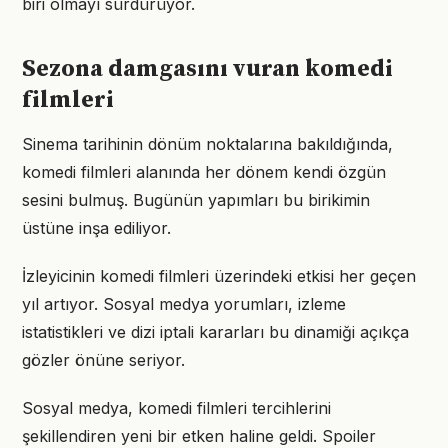
biri olmayı sürdürüyor.
Sezona damgasını vuran komedi
filmleri
Sinema tarihinin dönüm noktalarına bakıldığında,
komedi filmleri alanında her dönem kendi özgün
sesini bulmuş. Bugünün yapımları bu birikimin
üstüne inşa ediliyor.
İzleyicinin komedi filmleri üzerindeki etkisi her geçen
yıl artıyor. Sosyal medya yorumları, izleme
istatistikleri ve dizi iptali kararları bu dinamiği açıkça
gözler önüne seriyor.
Sosyal medya, komedi filmleri tercihlerini
şekillendiren yeni bir etken haline geldi. Spoiler