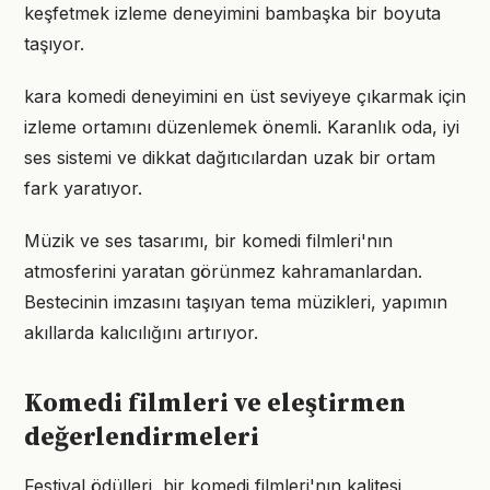
keşfetmek izleme deneyimini bambaşka bir boyuta
taşıyor.
kara komedi deneyimini en üst seviyeye çıkarmak için
izleme ortamını düzenlemek önemli. Karanlık oda, iyi
ses sistemi ve dikkat dağıtıcılardan uzak bir ortam
fark yaratıyor.
Müzik ve ses tasarımı, bir komedi filmleri'nın
atmosferini yaratan görünmez kahramanlardan.
Bestecinin imzasını taşıyan tema müzikleri, yapımın
akıllarda kalıcılığını artırıyor.
Komedi filmleri ve eleştirmen
değerlendirmeleri
Festival ödülleri, bir komedi filmleri'nın kalitesi