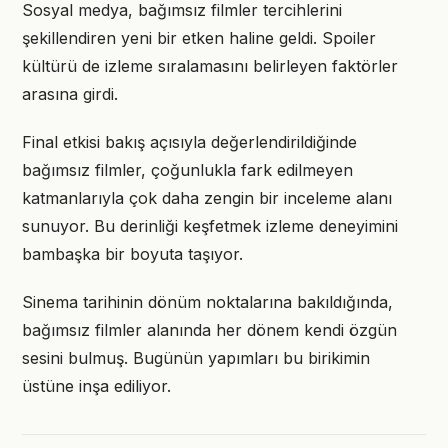
Sosyal medya, bağımsız filmler tercihlerini
şekillendiren yeni bir etken haline geldi. Spoiler
kültürü de izleme sıralamasını belirleyen faktörler
arasına girdi.
Final etkisi bakış açısıyla değerlendirildiğinde
bağımsız filmler, çoğunlukla fark edilmeyen
katmanlarıyla çok daha zengin bir inceleme alanı
sunuyor. Bu derinliği keşfetmek izleme deneyimini
bambaşka bir boyuta taşıyor.
Sinema tarihinin dönüm noktalarına bakıldığında,
bağımsız filmler alanında her dönem kendi özgün
sesini bulmuş. Bugünün yapımları bu birikimin
üstüne inşa ediliyor.