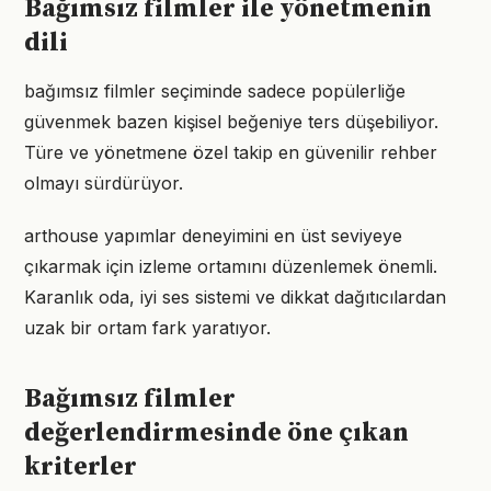
Bağımsız filmler ile yönetmenin
dili
bağımsız filmler seçiminde sadece popülerliğe
güvenmek bazen kişisel beğeniye ters düşebiliyor.
Türe ve yönetmene özel takip en güvenilir rehber
olmayı sürdürüyor.
arthouse yapımlar deneyimini en üst seviyeye
çıkarmak için izleme ortamını düzenlemek önemli.
Karanlık oda, iyi ses sistemi ve dikkat dağıtıcılardan
uzak bir ortam fark yaratıyor.
Bağımsız filmler
değerlendirmesinde öne çıkan
kriterler