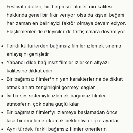
Festival ödülleri, bir bağımsız filmler'nın kalitesi
hakkında genel bir fikir veriyor olsa da kişisel beğeni
her zaman en belirleyici faktör olmaya devam ediyor.
Eleştirmenler de izleyiciler de tartışmalara doyamıyor.
Farklı kültürlerden bağımsız filmler izlemek sinema
anlayışını genişletir
Yabancı dilde bağımsız filmler izlerken altyazı
kalitesine dikkat edin
Bir bağımsız filmler'nın yan karakterlerine de dikkat
etmek anlatı zenginliğini görmeyi sağlar
İyi bir ses sistemiyle izlemek bağımsız filmler
atmosferini çok daha güçlü kılar
Bir bağımsız filmler'yı izlemeye başlamadan önce
kısa bir inceleme okumak beklentiyi doğru ayarlar
Aynı türdeki farklı bağımsız filmler önerilerini