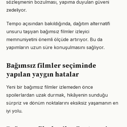
sözleşmenin bozulması, yapıma duyulan güveni
zedeliyor.
Tempo açısından bakıldığında, dağıtım alternatifi
unsuru taşıyan bağımsız filmler izleyici
memnuniyetini önemli ölçüde artırıyor. Bu da
yapımların uzun süre konuşulmasını sağlıyor.
Bağımsız filmler seçiminde
yapılan yaygın hatalar
Yeni bir bağımsız filmler izlemeden önce
spoilerlardan uzak durmak, hikâyenin sunduğu
sürpriz ve dönüm noktalarını eksiksiz yaşamanın en
iyi yolu.