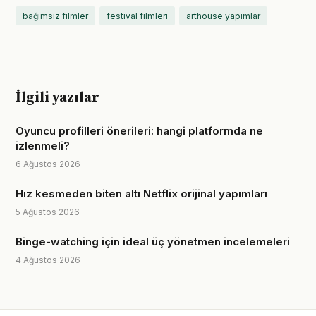
bağımsız filmler
festival filmleri
arthouse yapımlar
İlgili yazılar
Oyuncu profilleri önerileri: hangi platformda ne
izlenmeli?
6 Ağustos 2026
Hız kesmeden biten altı Netflix orijinal yapımları
5 Ağustos 2026
Binge-watching için ideal üç yönetmen incelemeleri
4 Ağustos 2026