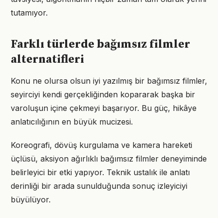
tutamıyor.
Farklı türlerde bağımsız filmler
alternatifleri
Konu ne olursa olsun iyi yazılmış bir bağımsız filmler,
seyirciyi kendi gerçekliğinden kopararak başka bir
varoluşun içine çekmeyi başarıyor. Bu güç, hikâye
anlatıcılığının en büyük mucizesi.
Koreografi, dövüş kurgulama ve kamera hareketi
üçlüsü, aksiyon ağırlıklı bağımsız filmler deneyiminde
belirleyici bir etki yapıyor. Teknik ustalık ile anlatı
derinliği bir arada sunulduğunda sonuç izleyiciyi
büyülüyor.