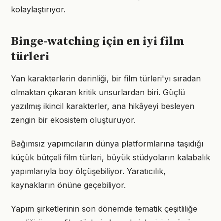
kolaylaştırıyor.
Binge-watching için en iyi film
türleri
Yan karakterlerin derinliği, bir film türleri'yı sıradan
olmaktan çıkaran kritik unsurlardan biri. Güçlü
yazılmış ikincil karakterler, ana hikâyeyi besleyen
zengin bir ekosistem oluşturuyor.
Bağımsız yapımcıların dünya platformlarına taşıdığı
küçük bütçeli film türleri, büyük stüdyoların kalabalık
yapımlarıyla boy ölçüşebiliyor. Yaratıcılık,
kaynakların önüne geçebiliyor.
Yapım şirketlerinin son dönemde tematik çeşitliliğe