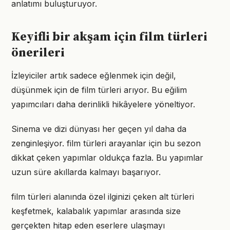
anlatımı buluşturuyor.
Keyifli bir akşam için film türleri
önerileri
İzleyiciler artık sadece eğlenmek için değil,
düşünmek için de film türleri arıyor. Bu eğilim
yapımcıları daha derinlikli hikâyelere yöneltiyor.
Sinema ve dizi dünyası her geçen yıl daha da
zenginleşiyor. film türleri arayanlar için bu sezon
dikkat çeken yapımlar oldukça fazla. Bu yapımlar
uzun süre akıllarda kalmayı başarıyor.
film türleri alanında özel ilginizi çeken alt türleri
keşfetmek, kalabalık yapımlar arasında size
gerçekten hitap eden eserlere ulaşmayı