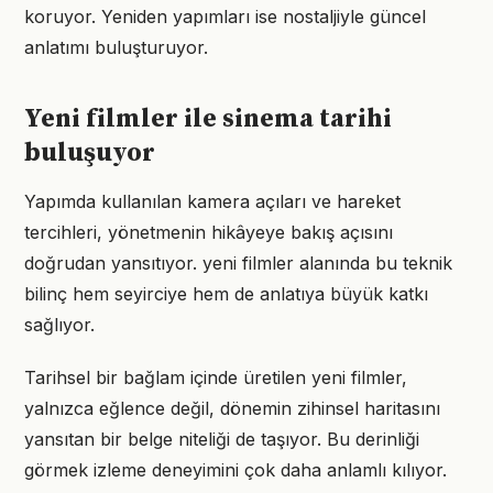
koruyor. Yeniden yapımları ise nostaljiyle güncel
anlatımı buluşturuyor.
Yeni filmler ile sinema tarihi
buluşuyor
Yapımda kullanılan kamera açıları ve hareket
tercihleri, yönetmenin hikâyeye bakış açısını
doğrudan yansıtıyor. yeni filmler alanında bu teknik
bilinç hem seyirciye hem de anlatıya büyük katkı
sağlıyor.
Tarihsel bir bağlam içinde üretilen yeni filmler,
yalnızca eğlence değil, dönemin zihinsel haritasını
yansıtan bir belge niteliği de taşıyor. Bu derinliği
görmek izleme deneyimini çok daha anlamlı kılıyor.