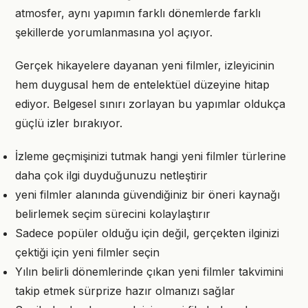
atmosfer, aynı yapımın farklı dönemlerde farklı
şekillerde yorumlanmasına yol açıyor.
Gerçek hikayelere dayanan yeni filmler, izleyicinin
hem duygusal hem de entelektüel düzeyine hitap
ediyor. Belgesel sınırı zorlayan bu yapımlar oldukça
güçlü izler bırakıyor.
İzleme geçmişinizi tutmak hangi yeni filmler türlerine
daha çok ilgi duyduğunuzu netleştirir
yeni filmler alanında güvendiğiniz bir öneri kaynağı
belirlemek seçim sürecini kolaylaştırır
Sadece popüler olduğu için değil, gerçekten ilginizi
çektiği için yeni filmler seçin
Yılın belirli dönemlerinde çıkan yeni filmler takvimini
takip etmek sürprize hazır olmanızı sağlar