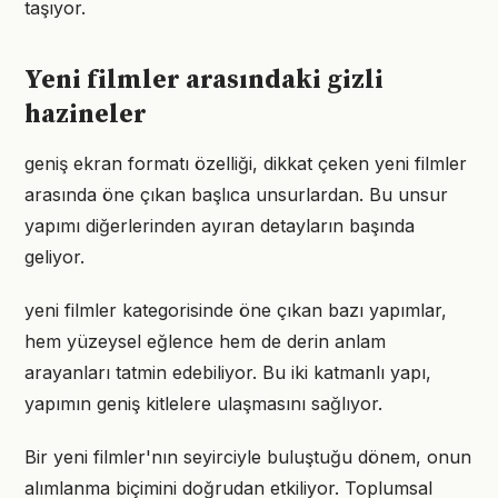
taşıyor.
Yeni filmler arasındaki gizli
hazineler
geniş ekran formatı özelliği, dikkat çeken yeni filmler
arasında öne çıkan başlıca unsurlardan. Bu unsur
yapımı diğerlerinden ayıran detayların başında
geliyor.
yeni filmler kategorisinde öne çıkan bazı yapımlar,
hem yüzeysel eğlence hem de derin anlam
arayanları tatmin edebiliyor. Bu iki katmanlı yapı,
yapımın geniş kitlelere ulaşmasını sağlıyor.
Bir yeni filmler'nın seyirciyle buluştuğu dönem, onun
alımlanma biçimini doğrudan etkiliyor. Toplumsal