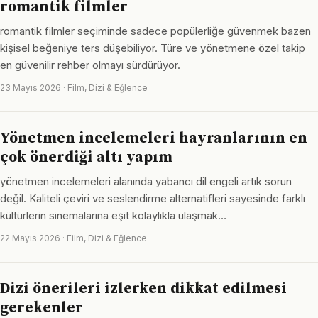
romantik filmler
romantik filmler seçiminde sadece popülerliğe güvenmek bazen
kişisel beğeniye ters düşebiliyor. Türe ve yönetmene özel takip
en güvenilir rehber olmayı sürdürüyor.
23 Mayıs 2026 · Film, Dizi & Eğlence
Yönetmen incelemeleri hayranlarının en
çok önerdiği altı yapım
yönetmen incelemeleri alanında yabancı dil engeli artık sorun
değil. Kaliteli çeviri ve seslendirme alternatifleri sayesinde farklı
kültürlerin sinemalarına eşit kolaylıkla ulaşmak…
22 Mayıs 2026 · Film, Dizi & Eğlence
Dizi önerileri izlerken dikkat edilmesi
gerekenler