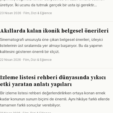
üretiyor. İki ucunu da tutmak gerçek bir usta işi gerektir…
23 Nisan 2026 · Film, Dizi & Eğlence
Akıllarda kalan ikonik belgesel önerileri
Sinematografi unsuruyla öne çıkan belgesel önerileri, izleyici
listelerinin üst sıralarında yer almayı başarıyor. Bu da yapımın
kalitesini gösteren önemli bir ölçüt.
22 Nisan 2026 · Film, Dizi & Eğlence
Izleme listesi rehberi dünyasında yıkıcı
etki yaratan anlatı yapıları
Bir izleme listesi rehberi değerlendirilirken ortaya konan emek
kadar konunun sunum biçimi de önemli. Aynı hikâye farklı ellerde
tamamen farklı sonuçlar verebiliyor.