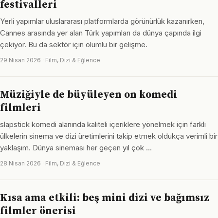
festivalleri
Yerli yapımlar uluslararası platformlarda görünürlük kazanırken,
Cannes arasında yer alan Türk yapımları da dünya çapında ilgi
çekiyor. Bu da sektör için olumlu bir gelişme.
29 Nisan 2026 · Film, Dizi & Eğlence
Müziğiyle de büyüleyen on komedi
filmleri
slapstick komedi alanında kaliteli içeriklere yönelmek için farklı
ülkelerin sinema ve dizi üretimlerini takip etmek oldukça verimli bir
yaklaşım. Dünya sineması her geçen yıl çok …
28 Nisan 2026 · Film, Dizi & Eğlence
Kısa ama etkili: beş mini dizi ve bağımsız
filmler önerisi