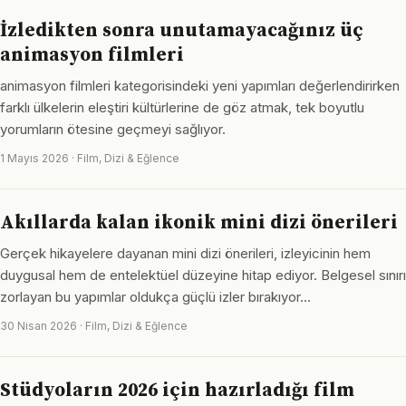
İzledikten sonra unutamayacağınız üç
animasyon filmleri
animasyon filmleri kategorisindeki yeni yapımları değerlendirirken
farklı ülkelerin eleştiri kültürlerine de göz atmak, tek boyutlu
yorumların ötesine geçmeyi sağlıyor.
1 Mayıs 2026 · Film, Dizi & Eğlence
Akıllarda kalan ikonik mini dizi önerileri
Gerçek hikayelere dayanan mini dizi önerileri, izleyicinin hem
duygusal hem de entelektüel düzeyine hitap ediyor. Belgesel sınırı
zorlayan bu yapımlar oldukça güçlü izler bırakıyor…
30 Nisan 2026 · Film, Dizi & Eğlence
Stüdyoların 2026 için hazırladığı film